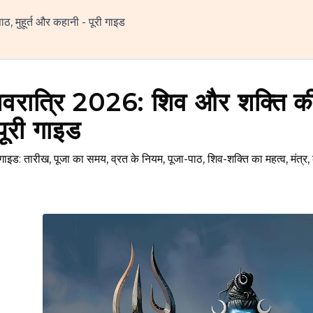
, मुहूर्त और कहानी - पूरी गाइड
िवरात्रि 2026: शिव और शक्ति की र
पूरी गाइड
इड: तारीख, पूजा का समय, व्रत के नियम, पूजा-पाठ, शिव-शक्ति का महत्व, मंत्र, 