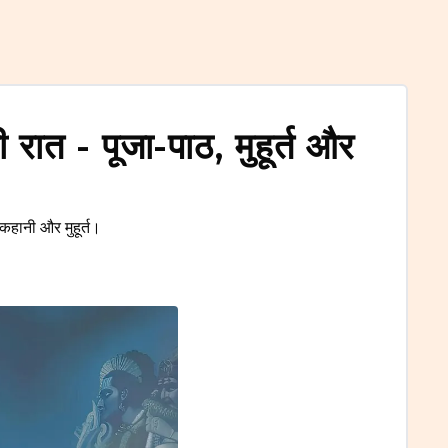
ात - पूजा-पाठ, मुहूर्त और
कहानी और मुहूर्त।