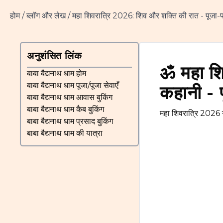
होम
/
ब्लॉग और लेख
/
महा शिवरात्रि 2026: शिव और शक्ति की रात - पूजा-पाठ
अनुशंसित लिंक
ॐ
महा श
बाबा बैद्यनाथ धाम होम
बाबा बैद्यनाथ धाम पूजा/पूजा सेवाएँ
कहानी - 
बाबा बैद्यनाथ धाम आवास बुकिंग
बाबा बैद्यनाथ धाम कैब बुकिंग
महा शिवरात्रि 2026 गा
बाबा बैद्यनाथ धाम प्रसाद बुकिंग
बाबा बैद्यनाथ धाम की यात्रा