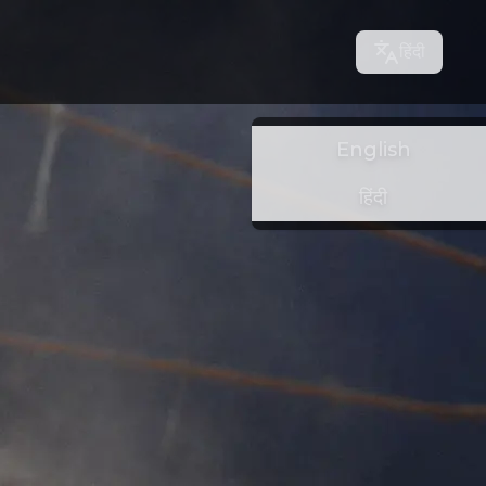
हिंदी
English
हिंदी